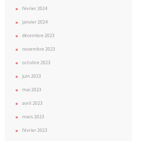
février 2024
janvier 2024
décembre 2023
novembre 2023
octobre 2023
juin 2023
mai 2023
avril 2023
mars 2023
février 2023