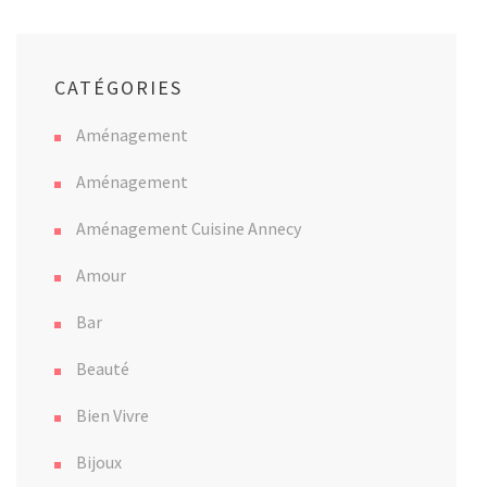
CATÉGORIES
Aménagement
Aménagement
Aménagement Cuisine Annecy
Amour
Bar
Beauté
Bien Vivre
Bijoux