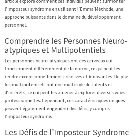
article explore comment ces individus peuvent surmonter
l’imposteur syndrome en utilisant l’Emma’Méthode, une
approche puissante dans le domaine du développement
personnel.
Comprendre les Personnes Neuro-
atypiques et Multipotentiels
Les personnes neuro-atypiques ont des cerveaux qui
fonctionnent différemment de la norme, ce qui peut les
rendre exceptionnellement créatives et innovantes. De plus,
les multipotentiels ont une multitude de talents et
d’intérêts, ce qui peut les amener à explorer diverses voies
professionnelles. Cependant, ces caractéristiques uniques
peuvent également engendrer des défis, y compris
l’imposteur syndrome.
Les Défis de l’Imposteur Syndrome