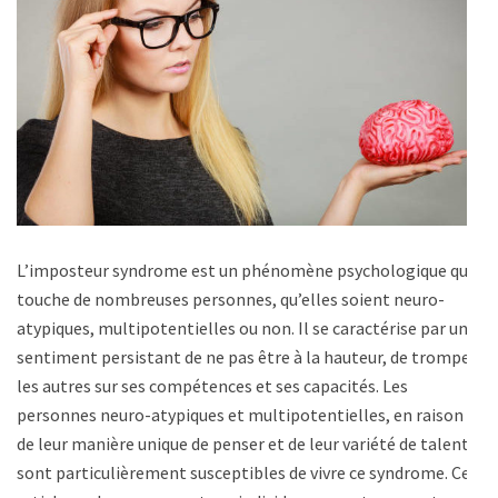
L’imposteur syndrome est un phénomène psychologique qui
touche de nombreuses personnes, qu’elles soient neuro-
atypiques, multipotentielles ou non. Il se caractérise par un
sentiment persistant de ne pas être à la hauteur, de tromper
les autres sur ses compétences et ses capacités. Les
personnes neuro-atypiques et multipotentielles, en raison
de leur manière unique de penser et de leur variété de talents,
sont particulièrement susceptibles de vivre ce syndrome. Cet