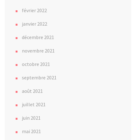
février 2022
janvier 2022
décembre 2021
novembre 2021
octobre 2021
septembre 2021
août 2021
juillet 2021
juin 2021
mai 2021