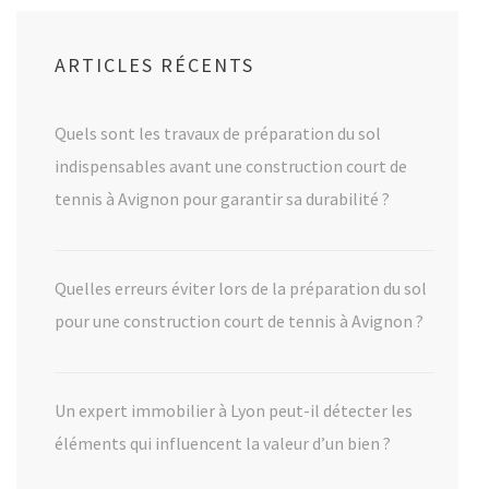
ARTICLES RÉCENTS
Quels sont les travaux de préparation du sol
indispensables avant une construction court de
tennis à Avignon pour garantir sa durabilité ?
Quelles erreurs éviter lors de la préparation du sol
pour une construction court de tennis à Avignon ?
Un expert immobilier à Lyon peut-il détecter les
éléments qui influencent la valeur d’un bien ?