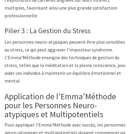
multiples, favorisant ainsi une plus grande satisfaction
professionnelle.
Pilier 3 : La Gestion du Stress
Les personnes neuro-atypiques peuvent être plus sensibles
au stress, ce qui peut aggraver l’imposteur syndrome.
L’Emma’Méthode enseigne des techniques de gestion du
stress, telles que la méditation et la pleine conscience, pour
aider ces individus à maintenir un équilibre émotionnel et
mental.
Application de l’Emma’Méthode
pour les Personnes Neuro-
atypiques et Multipotentiels
Pour appliquer l’Emma’Méthode avec succès, les personnes
neuro-atypiques et multipotentiels doivent commencer par