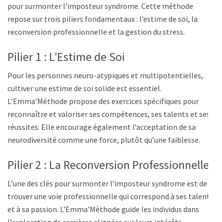
pour surmonter l’imposteur syndrome. Cette méthode
repose sur trois piliers fondamentaux : l’estime de soi, la
reconversion professionnelle et la gestion du stress.
Pilier 1 : L’Estime de Soi
Pour les personnes neuro-atypiques et multipotentielles,
cultiver une estime de soi solide est essentiel.
L’Emma’Méthode propose des exercices spécifiques pour
reconnaître et valoriser ses compétences, ses talents et ses
réussites. Elle encourage également l’acceptation de sa
neurodiversité comme une force, plutôt qu’une faiblesse.
Pilier 2 : La Reconversion Professionnelle
L’une des clés pour surmonter l’imposteur syndrome est de
trouver une voie professionnelle qui correspond à ses talents
et à sa passion. L’Emma’Méthode guide les individus dans
l’exploration de carrières alignées sur leurs intérêts