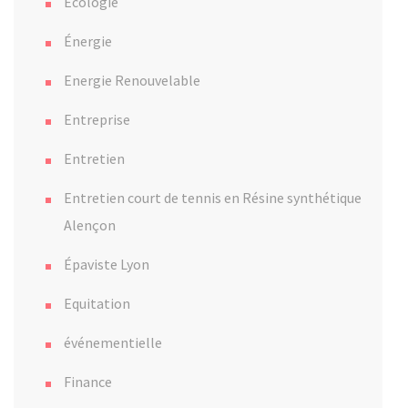
Ecologie
Énergie
Energie Renouvelable
Entreprise
Entretien
Entretien court de tennis en Résine synthétique
Alençon
Épaviste Lyon
Equitation
événementielle
Finance