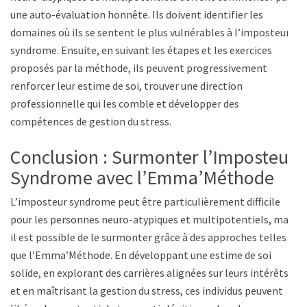
une auto-évaluation honnête. Ils doivent identifier les
domaines où ils se sentent le plus vulnérables à l’imposteur
syndrome. Ensuite, en suivant les étapes et les exercices
proposés par la méthode, ils peuvent progressivement
renforcer leur estime de soi, trouver une direction
professionnelle qui les comble et développer des
compétences de gestion du stress.
Conclusion : Surmonter l’Imposteur
Syndrome avec l’Emma’Méthode
L’imposteur syndrome peut être particulièrement difficile
pour les personnes neuro-atypiques et multipotentiels, mais
il est possible de le surmonter grâce à des approches telles
que l’Emma’Méthode. En développant une estime de soi
solide, en explorant des carrières alignées sur leurs intérêts
et en maîtrisant la gestion du stress, ces individus peuvent