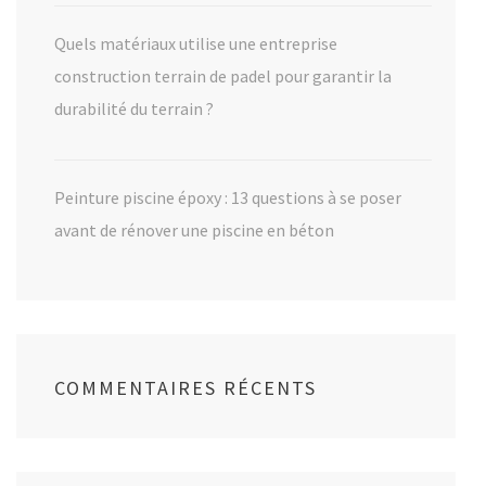
Quels matériaux utilise une entreprise
construction terrain de padel pour garantir la
durabilité du terrain ?
Peinture piscine époxy : 13 questions à se poser
avant de rénover une piscine en béton
COMMENTAIRES RÉCENTS