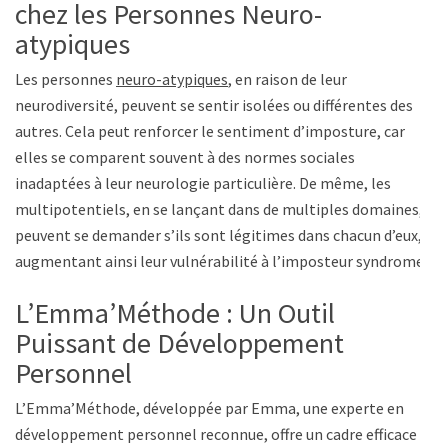
chez les Personnes Neuro-
atypiques
Les personnes
neuro-atypiques
, en raison de leur
neurodiversité, peuvent se sentir isolées ou différentes des
autres. Cela peut renforcer le sentiment d’imposture, car
elles se comparent souvent à des normes sociales
inadaptées à leur neurologie particulière. De même, les
multipotentiels, en se lançant dans de multiples domaines,
peuvent se demander s’ils sont légitimes dans chacun d’eux,
augmentant ainsi leur vulnérabilité à l’imposteur syndrome.
L’Emma’Méthode : Un Outil
Puissant de Développement
Personnel
L’Emma’Méthode, développée par Emma, une experte en
développement personnel reconnue, offre un cadre efficace