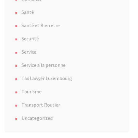
Santé
Santé et Bien etre
Securité
Service
Service a la personne
Tax Lawyer Luxembourg
Tourisme
Transport Routier
Uncategorized