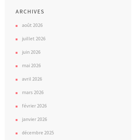
ARCHIVES
août 2026
juillet 2026
juin 2026
mai 2026
avril 2026
mars 2026
février 2026
janvier 2026
décembre 2025