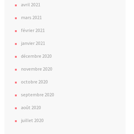
avril 2021
mars 2021
février 2021
janvier 2021
décembre 2020
novembre 2020
octobre 2020
septembre 2020
août 2020
juillet 2020