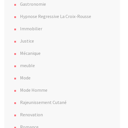
Gastronomie
Hypnose Regressive La Croix-Rousse
Immobilier
Justice
Mécanique
meuble
Mode
Mode Homme
Rajeunissement Cutané
Renovation
Romance