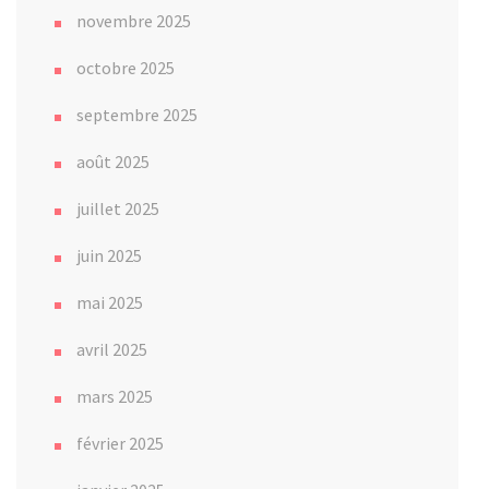
novembre 2025
octobre 2025
septembre 2025
août 2025
juillet 2025
juin 2025
mai 2025
avril 2025
mars 2025
février 2025