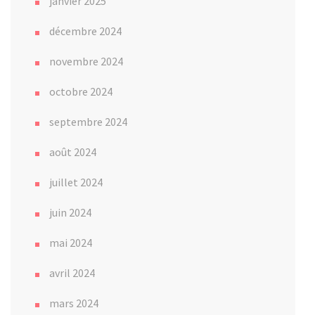
janvier 2025
décembre 2024
novembre 2024
octobre 2024
septembre 2024
août 2024
juillet 2024
juin 2024
mai 2024
avril 2024
mars 2024