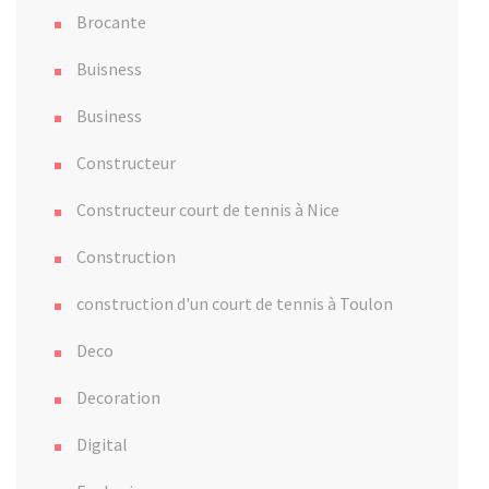
Brocante
Buisness
Business
Constructeur
Constructeur court de tennis à Nice
Construction
construction d'un court de tennis à Toulon
Deco
Decoration
Digital