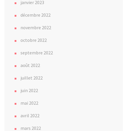
janvier 2023
décembre 2022
novembre 2022
octobre 2022
septembre 2022
août 2022
juillet 2022
juin 2022
mai 2022
avril 2022
mars 2022