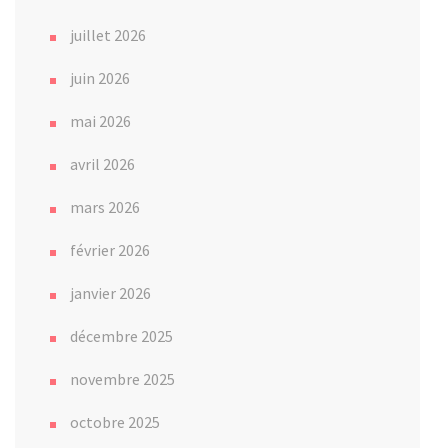
juillet 2026
juin 2026
mai 2026
avril 2026
mars 2026
février 2026
janvier 2026
décembre 2025
novembre 2025
octobre 2025