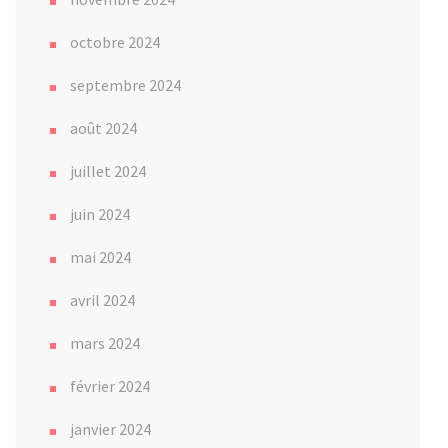
octobre 2024
septembre 2024
août 2024
juillet 2024
juin 2024
mai 2024
avril 2024
mars 2024
février 2024
janvier 2024