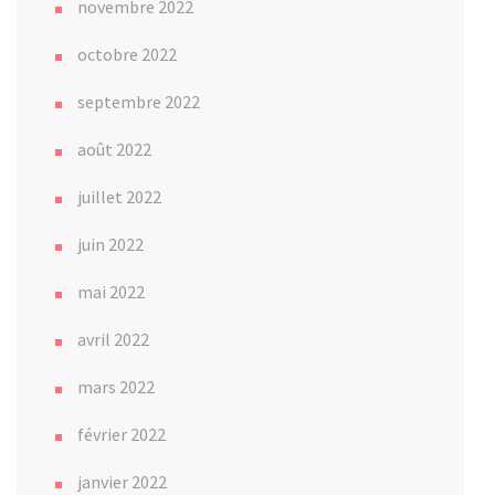
novembre 2022
octobre 2022
septembre 2022
août 2022
juillet 2022
juin 2022
mai 2022
avril 2022
mars 2022
février 2022
janvier 2022