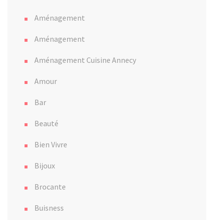
Aménagement
Aménagement
Aménagement Cuisine Annecy
Amour
Bar
Beauté
Bien Vivre
Bijoux
Brocante
Buisness