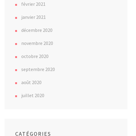
février 2021
janvier 2021
décembre 2020
novembre 2020
octobre 2020
septembre 2020
août 2020
juillet 2020
CATÉGORIES