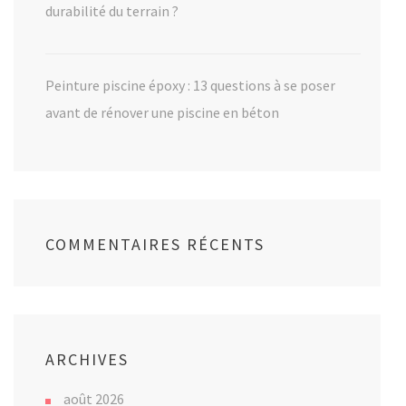
durabilité du terrain ?
Peinture piscine époxy : 13 questions à se poser
avant de rénover une piscine en béton
COMMENTAIRES RÉCENTS
ARCHIVES
août 2026