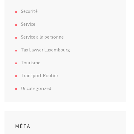
Securité
Service
Service a la personne
Tax Lawyer Luxembourg
Tourisme
Transport Routier
Uncategorized
MÉTA