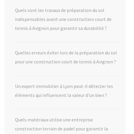
Quels sont les travaux de préparation du sol
indispensables avant une construction court de
tennis à Avignon pour garantir sa durabilité ?
Quelles erreurs éviter lors de la préparation du sol
pour une construction court de tennis à Avignon ?
Un expert immobilier à Lyon peut-il détecter les
éléments qui influencent la valeur d’un bien ?
Quels matériaux utilise une entreprise
construction terrain de padel pour garantir la