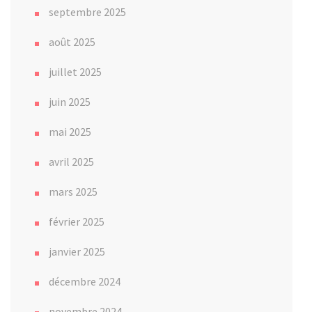
septembre 2025
août 2025
juillet 2025
juin 2025
mai 2025
avril 2025
mars 2025
février 2025
janvier 2025
décembre 2024
novembre 2024