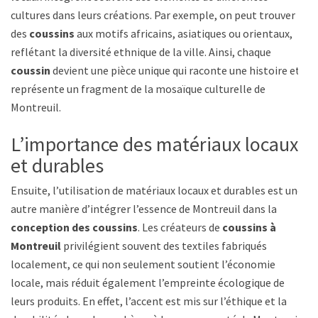
cultures dans leurs créations. Par exemple, on peut trouver
des
coussins
aux motifs africains, asiatiques ou orientaux,
reflétant la diversité ethnique de la ville. Ainsi, chaque
coussin
devient une pièce unique qui raconte une histoire et
représente un fragment de la mosaïque culturelle de
Montreuil.
L’importance des matériaux locaux
et durables
Ensuite, l’utilisation de matériaux locaux et durables est une
autre manière d’intégrer l’essence de Montreuil dans la
conception des coussins
. Les créateurs de
coussins à
Montreuil
privilégient souvent des textiles fabriqués
localement, ce qui non seulement soutient l’économie
locale, mais réduit également l’empreinte écologique de
leurs produits. En effet, l’accent est mis sur l’éthique et la