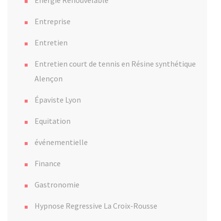
Entreprise
Entretien
Entretien court de tennis en Résine synthétique
Alençon
Épaviste Lyon
Equitation
événementielle
Finance
Gastronomie
Hypnose Regressive La Croix-Rousse