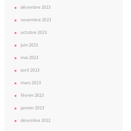
décembre 2023
novembre 2023
octobre 2023
juin 2023
mai 2023
avril 2023
mars 2023
février 2023
janvier 2023
décembre 2022