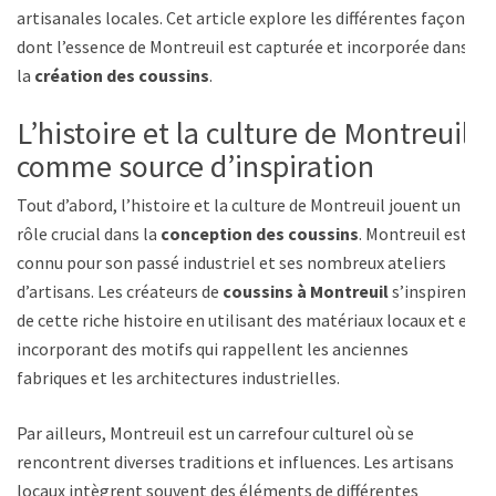
artisanales locales. Cet article explore les différentes façons
dont l’essence de Montreuil est capturée et incorporée dans
la
création des coussins
.
L’histoire et la culture de Montreuil
comme source d’inspiration
Tout d’abord, l’histoire et la culture de Montreuil jouent un
rôle crucial dans la
conception des coussins
. Montreuil est
connu pour son passé industriel et ses nombreux ateliers
d’artisans. Les créateurs de
coussins à Montreuil
s’inspirent
de cette riche histoire en utilisant des matériaux locaux et en
incorporant des motifs qui rappellent les anciennes
fabriques et les architectures industrielles.
Par ailleurs, Montreuil est un carrefour culturel où se
rencontrent diverses traditions et influences. Les artisans
locaux intègrent souvent des éléments de différentes