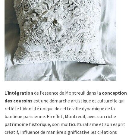
L’
intégration
de l’essence de Montreuil dans la
conception
des coussins
est une démarche artistique et culturelle qui
reflète l’identité unique de cette ville dynamique de la
banlieue parisienne. En effet, Montreuil, avec son riche
patrimoine historique, son multiculturalisme et son esprit
créatif, influence de manière significative les créations