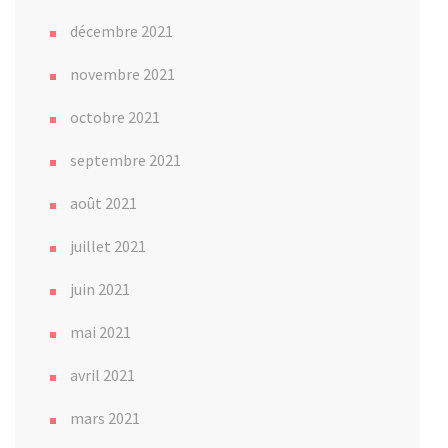
décembre 2021
novembre 2021
octobre 2021
septembre 2021
août 2021
juillet 2021
juin 2021
mai 2021
avril 2021
mars 2021