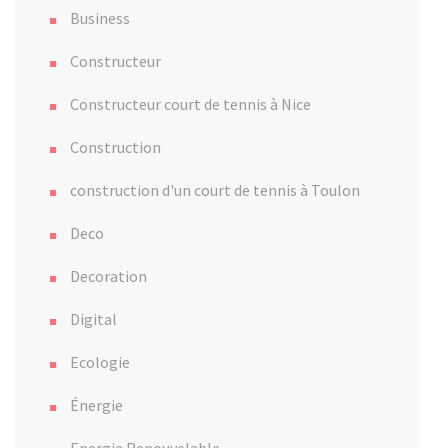
Business
Constructeur
Constructeur court de tennis à Nice
Construction
construction d'un court de tennis à Toulon
Deco
Decoration
Digital
Ecologie
Énergie
Energie Renouvelable