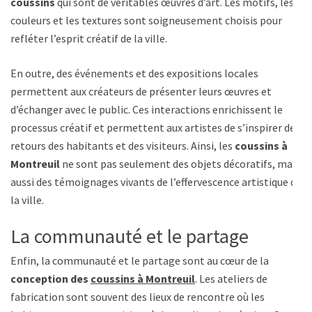
coussins
qui sont de véritables œuvres d’art. Les motifs, les
couleurs et les textures sont soigneusement choisis pour
refléter l’esprit créatif de la ville.
En outre, des événements et des expositions locales
permettent aux créateurs de présenter leurs œuvres et
d’échanger avec le public. Ces interactions enrichissent le
processus créatif et permettent aux artistes de s’inspirer des
retours des habitants et des visiteurs. Ainsi, les
coussins à
Montreuil
ne sont pas seulement des objets décoratifs, mais
aussi des témoignages vivants de l’effervescence artistique de
la ville.
La communauté et le partage
Enfin, la communauté et le partage sont au cœur de la
conception des
coussins à Montreuil
. Les ateliers de
fabrication sont souvent des lieux de rencontre où les