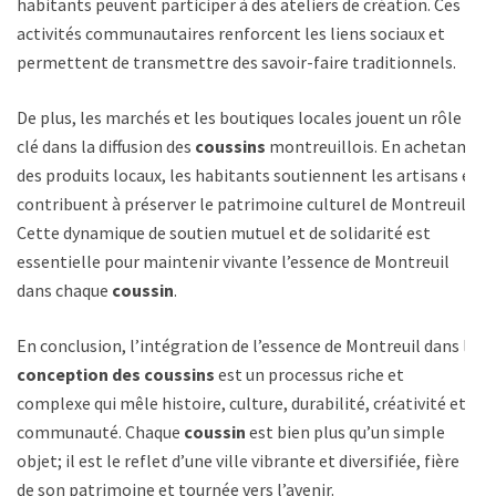
habitants peuvent participer à des ateliers de création. Ces
activités communautaires renforcent les liens sociaux et
permettent de transmettre des savoir-faire traditionnels.
De plus, les marchés et les boutiques locales jouent un rôle
clé dans la diffusion des
coussins
montreuillois. En achetant
des produits locaux, les habitants soutiennent les artisans et
contribuent à préserver le patrimoine culturel de Montreuil.
Cette dynamique de soutien mutuel et de solidarité est
essentielle pour maintenir vivante l’essence de Montreuil
dans chaque
coussin
.
En conclusion, l’intégration de l’essence de Montreuil dans la
conception des coussins
est un processus riche et
complexe qui mêle histoire, culture, durabilité, créativité et
communauté. Chaque
coussin
est bien plus qu’un simple
objet; il est le reflet d’une ville vibrante et diversifiée, fière
de son patrimoine et tournée vers l’avenir.