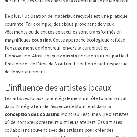
durabilité, des valeurs chères à la communauté de Montreuil.
De plus, l’utilisation de matériaux recyclés est une pratique
courante. Par exemple, des tissus provenant de vieux
vêtements ou de chutes de textiles sont transformés en
magnifiques
coussins
. Cette approche écologique reflète
l’engagement de Montreuil envers la durabilité et
l’innovation. Ainsi, chaque
coussin
porte en lui une partie de
l’histoire et de l’âme de Montreuil, tout en étant respectueux
de l’environnement.
L’influence des artistes locaux
Les artistes locaux jouent également un rôle fondamental
dans l’intégration de l’essence de Montreuil dans la
conception des coussins
. Montreuil est une ville d’artistes,
où de nombreux créateurs ont leurs ateliers. Ces artistes
collaborent souvent avec des artisans pour créer des