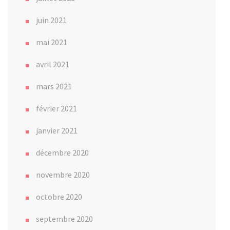
juin 2021
mai 2021
avril 2021
mars 2021
février 2021
janvier 2021
décembre 2020
novembre 2020
octobre 2020
septembre 2020