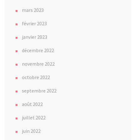
mars 2023
février 2023
janvier 2023
décembre 2022
novembre 2022
octobre 2022
septembre 2022
août 2022
juillet 2022
juin 2022