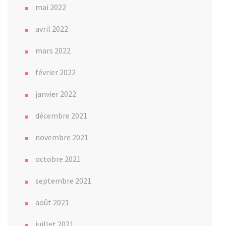
mai 2022
avril 2022
mars 2022
février 2022
janvier 2022
décembre 2021
novembre 2021
octobre 2021
septembre 2021
août 2021
juillet 2021