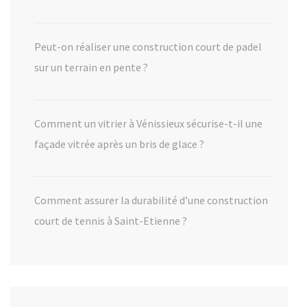
Peut-on réaliser une construction court de padel
sur un terrain en pente ?
Comment un vitrier à Vénissieux sécurise-t-il une
façade vitrée après un bris de glace ?
Comment assurer la durabilité d’une construction
court de tennis à Saint-Etienne ?