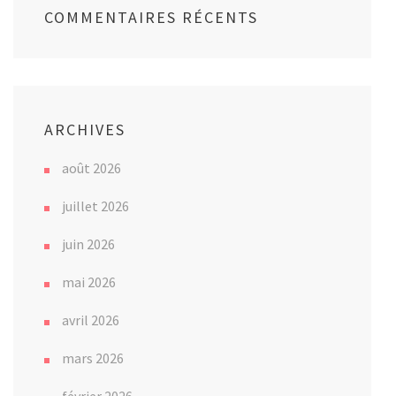
COMMENTAIRES RÉCENTS
ARCHIVES
août 2026
juillet 2026
juin 2026
mai 2026
avril 2026
mars 2026
février 2026