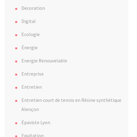
Decoration
Digital
Ecologie
Énergie
Energie Renouvelable
Entreprise
Entretien
Entretien court de tennis en Résine synthétique
Alençon
Épaviste Lyon
Equitation