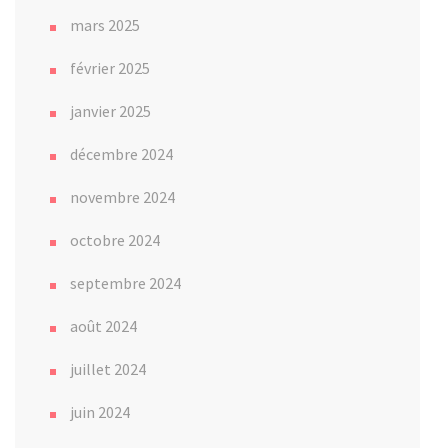
mars 2025
février 2025
janvier 2025
décembre 2024
novembre 2024
octobre 2024
septembre 2024
août 2024
juillet 2024
juin 2024