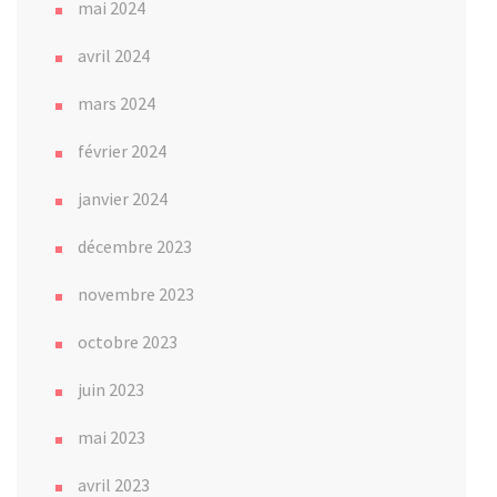
mai 2024
avril 2024
mars 2024
février 2024
janvier 2024
décembre 2023
novembre 2023
octobre 2023
juin 2023
mai 2023
avril 2023