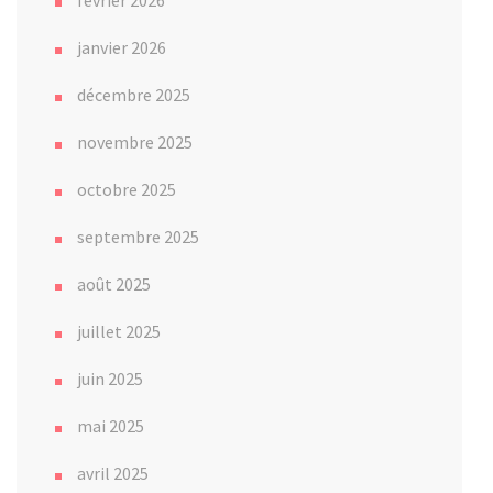
janvier 2026
décembre 2025
novembre 2025
octobre 2025
septembre 2025
août 2025
juillet 2025
juin 2025
mai 2025
avril 2025