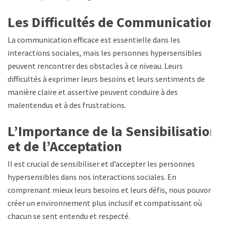
Les Difficultés de Communication
La communication efficace est essentielle dans les
interactions sociales, mais les personnes hypersensibles
peuvent rencontrer des obstacles à ce niveau. Leurs
difficultés à exprimer leurs besoins et leurs sentiments de
manière claire et assertive peuvent conduire à des
malentendus et à des frustrations.
L’Importance de la Sensibilisation
et de l’Acceptation
Il est crucial de sensibiliser et d’accepter les personnes
hypersensibles dans nos interactions sociales. En
comprenant mieux leurs besoins et leurs défis, nous pouvons
créer un environnement plus inclusif et compatissant où
chacun se sent entendu et respecté.