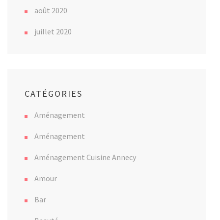
août 2020
juillet 2020
CATÉGORIES
Aménagement
Aménagement
Aménagement Cuisine Annecy
Amour
Bar