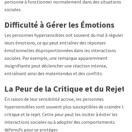
personne à fonctionner normalement dans des situations
sociales.
Difficulté à Gérer les Émotions
Les personnes hypersensibles ont souvent du mal à réguler
leurs émotions, ce qui peut entraîner des réponses
émotionnelles disproportionnées dans les interactions
sociales. Par exemple, une remarque apparemment
insignifiante peut déclencher une réaction intense,
entraînant ainsi des malentendus et des conflits.
La Peur de la Critique et du Rejet
En raison de leur sensibilité accrue, les personnes
hypersensibles sont souvent plus susceptibles de craindre la
critique et le rejet. Cette peur peut les inciter à éviter les
interactions sociales ou à adopter des comportements
défensifs pour se protéger.