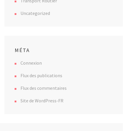
Transport Routier
Uncategorized
MÉTA
Connexion
Flux des publications
Flux des commentaires
Site de WordPress-FR