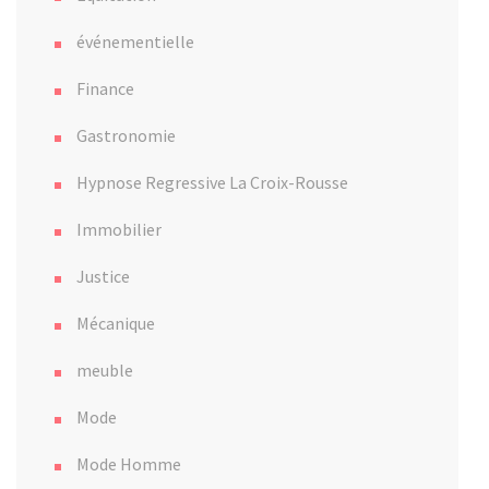
événementielle
Finance
Gastronomie
Hypnose Regressive La Croix-Rousse
Immobilier
Justice
Mécanique
meuble
Mode
Mode Homme