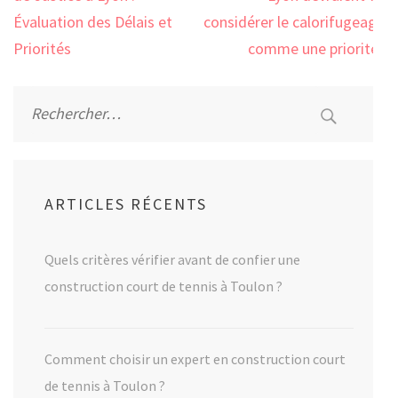
l’article
Évaluation des Délais et
considérer le calorifugeage
Priorités
comme une priorité?
Rechercher :
ARTICLES RÉCENTS
Quels critères vérifier avant de confier une
construction court de tennis à Toulon ?
Comment choisir un expert en construction court
de tennis à Toulon ?