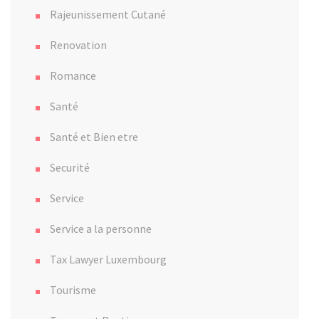
Rajeunissement Cutané
Renovation
Romance
Santé
Santé et Bien etre
Securité
Service
Service a la personne
Tax Lawyer Luxembourg
Tourisme