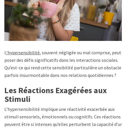
L
‘hypersensibilité
, souvent négligée ou mal comprise, peut
poser des défis significatifs dans les interactions sociales.
Qu’est-ce qui rend cette sensibilité particulière un obstacle
parfois insurmontable dans nos relations quotidiennes ?
Les Réactions Exagérées aux
Stimuli
L’hypersensibilité implique une réactivité exacerbée aux
stimuli sensoriels, émotionnels ou cognitifs. Ces réactions
peuvent être si intenses qu’elles perturbent la capacité d’une