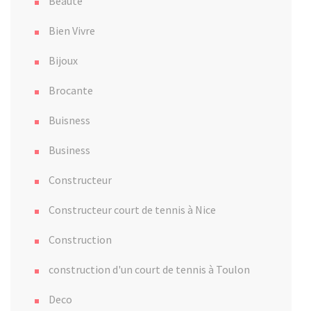
Beauté
Bien Vivre
Bijoux
Brocante
Buisness
Business
Constructeur
Constructeur court de tennis à Nice
Construction
construction d'un court de tennis à Toulon
Deco