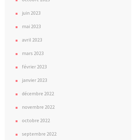
juin 2023
mai 2023
avril 2023
mars 2023
février 2023
janvier 2023
décembre 2022
novembre 2022
octobre 2022
septembre 2022