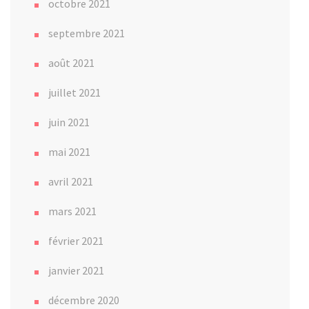
octobre 2021
septembre 2021
août 2021
juillet 2021
juin 2021
mai 2021
avril 2021
mars 2021
février 2021
janvier 2021
décembre 2020