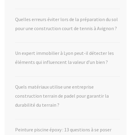
Quelles erreurs éviter lors de la préparation du sol
pour une construction court de tennis à Avignon ?
Un expert immobilier à Lyon peut-il détecter les
éléments qui influencent la valeur d’un bien ?
Quels matériaux utilise une entreprise
construction terrain de padel pour garantir la
durabilité du terrain ?
Peinture piscine époxy : 13 questions à se poser