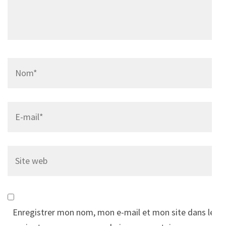
Name
*
Email
*
Site
web
Enregistrer mon nom, mon e-mail et mon site dans le