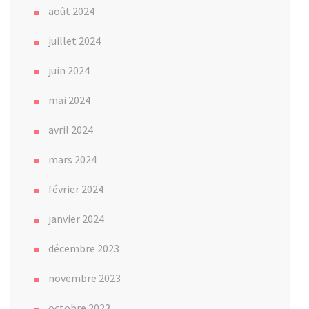
août 2024
juillet 2024
juin 2024
mai 2024
avril 2024
mars 2024
février 2024
janvier 2024
décembre 2023
novembre 2023
octobre 2023