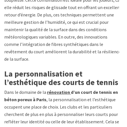
elle réduit les risques de glissade tout en offrant un excellent
retour d’énergie. De plus, ces techniques permettent une
meilleure gestion de l’humidité, ce qui est crucial pour
maintenir la qualité de la surface dans des conditions
météorologiques variables. En outre, des innovations
comme l’intégration de fibres synthétiques dans le
revêtement du court améliorent la durabilité et la résilience
de la surface.
La personnalisation et
l’esthétique des courts de tennis
Dans le domaine de la
rénovation
d’un court de tennis en
béton poreux à Paris
, la personnalisation et l’esthétique
occupent une place de choix. Les clubs et les particuliers
cherchent de plus en plus à personnaliser leurs courts pour
refléter leur identité ou celle de leur établissement. Cela se