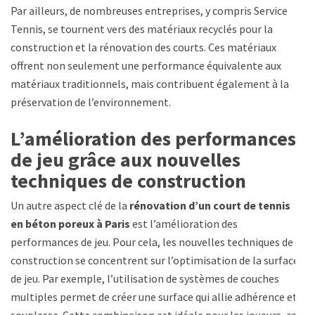
Par ailleurs, de nombreuses entreprises, y compris Service
Tennis, se tournent vers des matériaux recyclés pour la
construction et la rénovation des courts. Ces matériaux
offrent non seulement une performance équivalente aux
matériaux traditionnels, mais contribuent également à la
préservation de l’environnement.
L’amélioration des performances
de jeu grâce aux nouvelles
techniques de construction
Un autre aspect clé de la
rénovation d’un court de tennis
en béton poreux à Paris
est l’amélioration des
performances de jeu. Pour cela, les nouvelles techniques de
construction se concentrent sur l’optimisation de la surface
de jeu. Par exemple, l’utilisation de systèmes de couches
multiples permet de créer une surface qui allie adhérence et
souplesse. Cette combinaison est idéale pour les joueurs, car