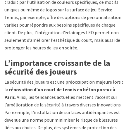
traduit par l’utilisation de couleurs spécifiques, de motifs
uniques ou même de logos sur la surface de jeu. Service
Tennis, par exemple, offre des options de personnalisation
variées pour répondre aux besoins spécifiques de chaque
client. De plus, l’intégration d’éclairages LED permet non
seulement d’améliorer l’esthétique du court, mais aussi de
prolonger les heures de jeu en soirée.
L’importance croissante de la
sécurité des joueurs
La sécurité des joueurs est une préoccupation majeure lors de
la
rénovation d’un court de tennis en béton poreux à
Paris
. Ainsi, les tendances actuelles mettent l’accent sur
l’amélioration de la sécurité à travers diverses innovations.
Par exemple, l’installation de surfaces antidérapantes est
devenue une norme pour minimiser le risque de blessures
liées aux chutes. De plus, des systèmes de protection des