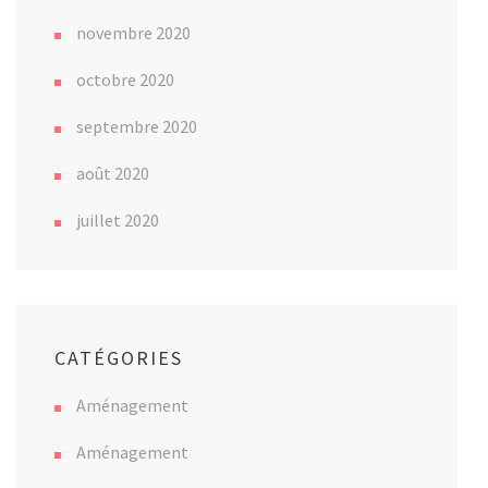
novembre 2020
octobre 2020
septembre 2020
août 2020
juillet 2020
CATÉGORIES
Aménagement
Aménagement