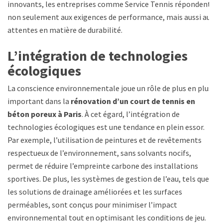
innovants, les entreprises comme Service Tennis répondent
non seulement aux exigences de performance, mais aussi aux
attentes en matière de durabilité.
L’intégration de technologies
écologiques
La conscience environnementale joue un rôle de plus en plus
important dans la
rénovation d’un court de tennis en
béton poreux à Paris
. À cet égard, l’intégration de
technologies écologiques est une tendance en plein essor.
Par exemple, l’utilisation de peintures et de revêtements
respectueux de l’environnement, sans solvants nocifs,
permet de réduire l’empreinte carbone des installations
sportives. De plus, les systèmes de gestion de l’eau, tels que
les solutions de drainage améliorées et les surfaces
perméables, sont conçus pour minimiser l’impact
environnemental tout en optimisant les conditions de jeu.