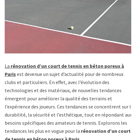
La
rénovation d’un court de tennis en béton poreux à
Paris
est devenue un sujet d’actualité pour de nombreux
clubs et particuliers. En effet, avec l’évolution des
technologies et des matériaux, de nouvelles tendances
émergent pour améliorer la qualité des terrains et
l’expérience des joueurs. Ces tendances se concentrent sur la
durabilité, la sécurité et l’esthétique, tout en répondant aux
besoins spécifiques des amateurs de tennis. Explorons les
tendances les plus en vogue pour la
rénovation d’un court
de tennis en béton poreux à Paris
.