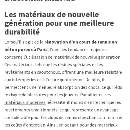
Les matériaux de nouvelle
génération pour une meilleure
durabilité
Lorsqu’il s’agit de la
rénovation d’un court de tennis en
béton poreux à Paris
, l’une des tendances majeures
concerne l’utilisation de matériaux de nouvelle génération.
Ces matériaux, tels que les résines spéciales et les
revêtements en caoutchouc, offrent une meilleure résistance
aux intempéries et à l’usure quotidienne. De plus, ils
permettent une meilleure absorption des chocs, ce qui réduit
le risque de blessures pour les joueurs. Par ailleurs, ces
matériaux modernes
nécessitent moins d’entretien que les
revêtements traditionnels, ce qui représente un avantage
considérable pour les clubs de tennis cherchant à minimiser
les coûts d’entretien. Ainsi, en optant pour des matériaux