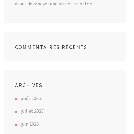
avant de rénover une piscine en béton
COMMENTAIRES RÉCENTS
ARCHIVES
août 2026
juillet 2026
juin 2026