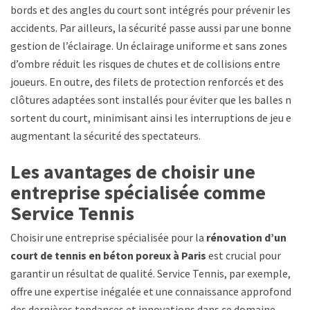
bords et des angles du court sont intégrés pour prévenir les
accidents. Par ailleurs, la sécurité passe aussi par une bonne
gestion de l’éclairage. Un éclairage uniforme et sans zones
d’ombre réduit les risques de chutes et de collisions entre
joueurs. En outre, des filets de protection renforcés et des
clôtures adaptées sont installés pour éviter que les balles ne
sortent du court, minimisant ainsi les interruptions de jeu et
augmentant la sécurité des spectateurs.
Les avantages de choisir une
entreprise spécialisée comme
Service Tennis
Choisir une entreprise spécialisée pour la
rénovation d’un
court de tennis en béton poreux à Paris
est crucial pour
garantir un résultat de qualité. Service Tennis, par exemple,
offre une expertise inégalée et une connaissance approfondie
des dernières tendances et innovations dans ce domaine.