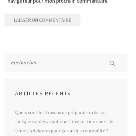
navigateur pour mon prochain commentaire.
Alternative:
Rechercher :
ARTICLES RÉCENTS
Quels sont les travaux de préparation du sol
indispensables avant une construction court de
tennis à Avignon pour garantir sa durabilité ?