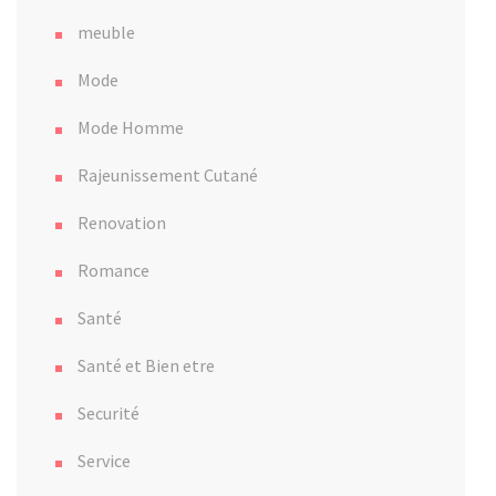
meuble
Mode
Mode Homme
Rajeunissement Cutané
Renovation
Romance
Santé
Santé et Bien etre
Securité
Service